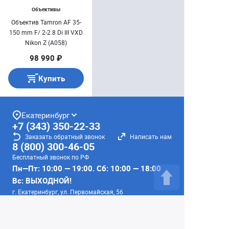
Объективы
Объектив Tamron AF 35-
150 mm F/ 2-2.8 Di III VXD
Nikon Z (A058)
98 990 ₽
Купить
Екатеринбург
+7 (343) 350-22-33
Заказать обратный звонок
Написать нам
8 (800) 300-46-05
Бесплатный звонок по РФ
Пн—Пт: 10:00 — 19:00. Сб: 10:00 — 18:00
Вс: ВЫХОДНОЙ!
г. Екатеринбург, ул. Первомайская, 56