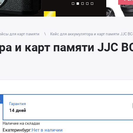
ейсы для карт памяти
Кейс для аккумулятора и карт памяти JJC BC
ра и карт памяти JJC B
Гарантия
14 дней
Наличие на складах
Екатеринбург:
Нет в наличии