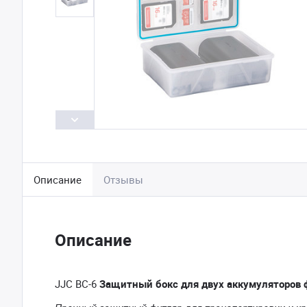
Описание
Отзывы
Описание
JJC BC-6
Защитный бокс для двух аккумуляторов ф