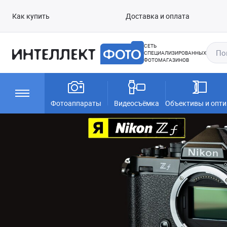
Как купить
Доставка и оплата
СЕТЬ
СПЕЦИАЛИЗИРОВАННЫХ
ФОТОМАГАЗИНОВ
Фотоаппараты
Видеосъёмка
Объективы и опти