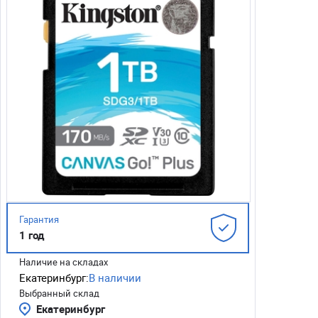
Гарантия
1 год
Наличие на складах
Екатеринбург:
В наличии
Выбранный склад
Екатеринбург