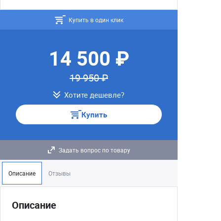
Купить в один клик
14 500 ₽
19 950 ₽
Хотите дешевле?
Купить
Задать вопрос по товару
Описание
Отзывы
Описание