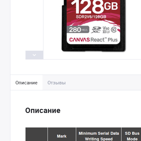
Описание
Отзывы
Описание