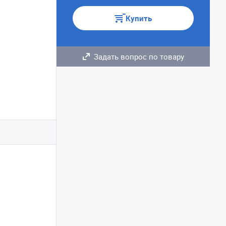
Купить
Задать вопрос по товару