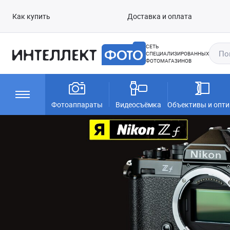
Как купить
Доставка и оплата
СЕТЬ
СПЕЦИАЛИЗИРОВАННЫХ
ФОТОМАГАЗИНОВ
Фотоаппараты
Видеосъёмка
Объективы и опти