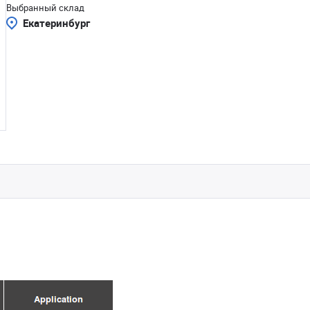
Выбранный склад
Екатеринбург