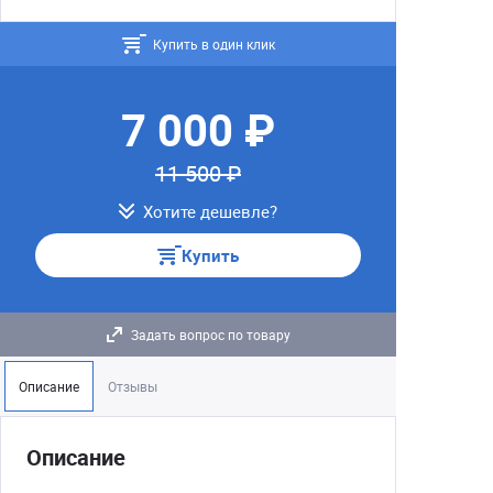
Купить в один клик
7 000 ₽
11 500 ₽
Хотите дешевле?
Купить
Задать вопрос по товару
Описание
Отзывы
Описание