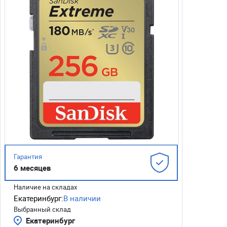
Гарантия
6 месяцев
Наличие на складах
Екатеринбург:
В наличии
Выбранный склад
Екатеринбург