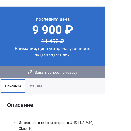
последняя цена
9 900 ₽
14 490 ₽
Внимание, цена устарела, уточняйте
актуальную цену!
Задать вопрос по товару
Описание
Отзывы
Описание
Интерфейс и классы скорости UHS-I, U3, V30,
Class 10