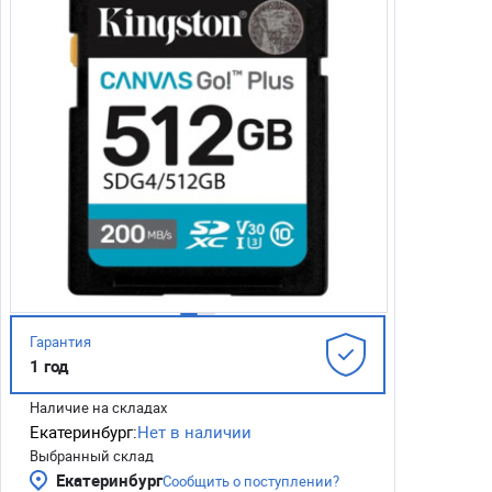
Гарантия
1 год
Наличие на складах
Екатеринбург:
Нет в наличии
Выбранный склад
Екатеринбург
Сообщить о поступлении?