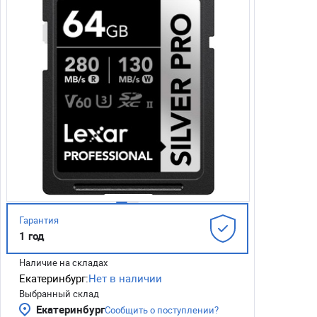
Гарантия
1 год
Наличие на складах
Екатеринбург:
Нет в наличии
Выбранный склад
Екатеринбург
Сообщить о поступлении?