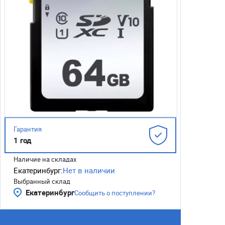
Гарантия
1 год
Наличие на складах
Екатеринбург:
Нет в наличии
Выбранный склад
Екатеринбург
Сообщить о поступлении?