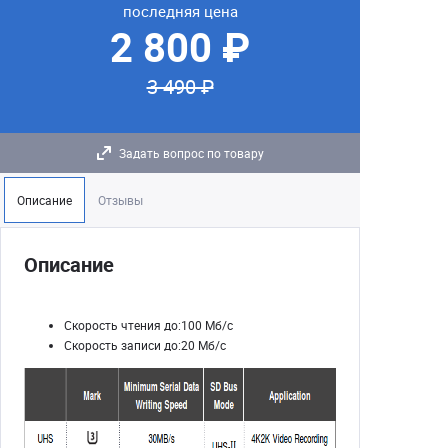
последняя цена
2 800 ₽
3 490 ₽
Задать вопрос по товару
Описание
Отзывы
Описание
Скорость чтения до:100 Мб/с
Скорость записи до:20 Мб/с