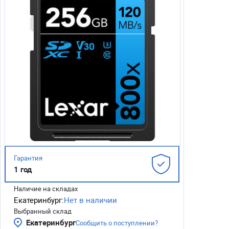
Гарантия
1 год
Наличие на складах
Екатеринбург:
Нет в наличии
Выбранный склад
Екатеринбург
Сообщить о поступлении?