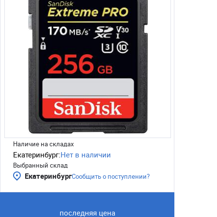
Наличие на складах
Екатеринбург:
Нет в наличии
Выбранный склад
Екатеринбург
Сообщить о поступлении?
последняя цена