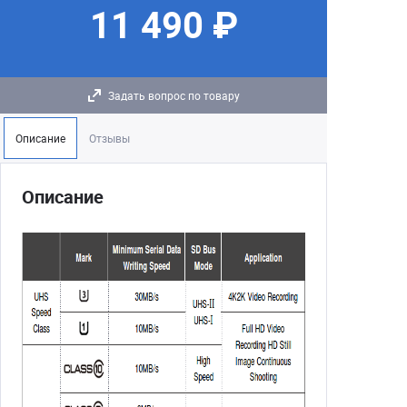
11 490 ₽
Задать вопрос по товару
Описание
Отзывы
Описание