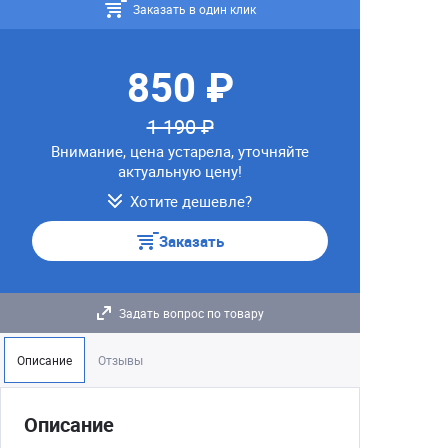
Заказать в один клик
850 ₽
1 190 ₽
Внимание, цена устарела, уточняйте
актуальную цену!
Хотите дешевле?
Заказать
Задать вопрос по товару
Описание
Отзывы
Описание