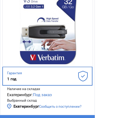
Гарантия
1 год
Наличие на складах
Екатеринбург:
Под заказ
Выбранный склад
Екатеринбург
Сообщить о поступлении?