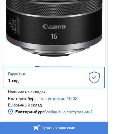
Гарантия
1 год
Наличие на складах
Екатеринбург:
Поступление 10.08
Выбранный склад
Екатеринбург
Сообщить о поступлении?
Купить в один клик