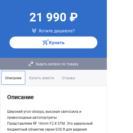
21 990 ₽
Хотите дешевле?
Купить
Задать вопрос по товару
Описание
Купить вместе
Отзывы
Описание
Широкий угол обзора, высокая светосила и
превосходные автопортреты
Представляем RF 16mm F2.8 STM. Это идеальный
бюджетный объектив серии EOS R для ведения