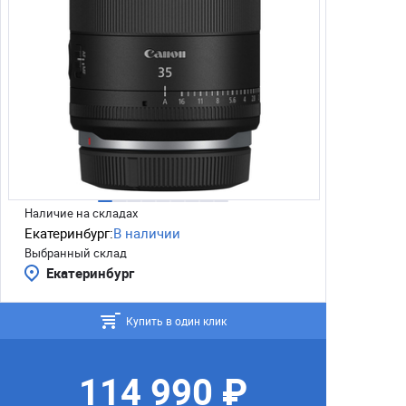
Наличие на складах
Екатеринбург:
В наличии
Выбранный склад
Екатеринбург
Купить в один клик
114 990 ₽