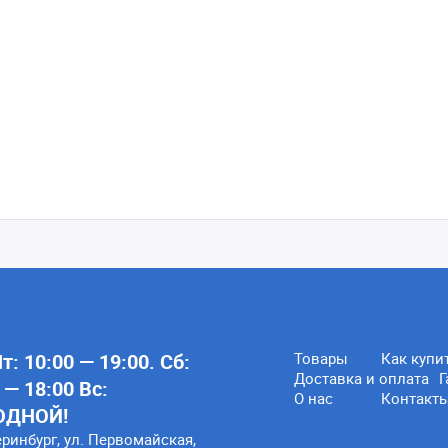
: 10:00 — 19:00. Сб:
Товары
Как купи
Доставка и оплата
Г
 — 18:00 Вс:
О нас
Контакт
ОДНОЙ!
еринбург, ул. Первомайская,