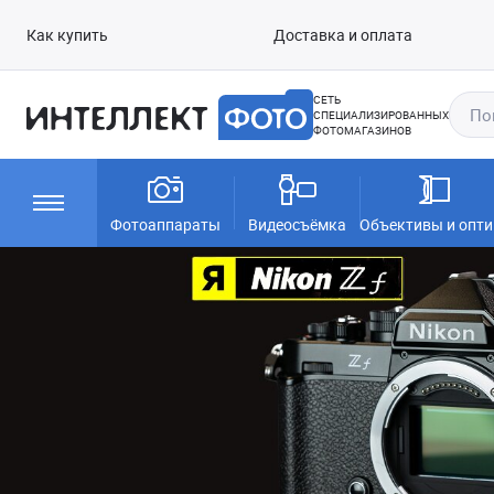
Как купить
Доставка и оплата
СЕТЬ
СПЕЦИАЛИЗИРОВАННЫХ
ФОТОМАГАЗИНОВ
Фотоаппараты
Видеосъёмка
Объективы и опти