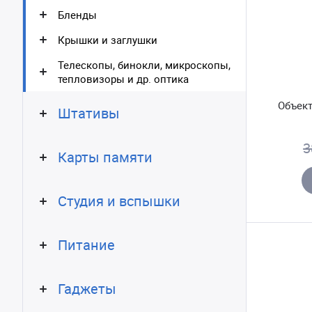
Бленды
Крышки и заглушки
Телескопы, бинокли, микроскопы,
тепловизоры и др. оптика
Объект
Штативы
3
Карты памяти
Студия и вспышки
Питание
Гаджеты