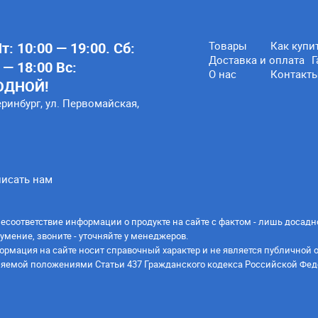
: 10:00 — 19:00. Сб:
Товары
Как купи
Доставка и оплата
Г
 — 18:00 Вс:
О нас
Контакт
ОДНОЙ!
еринбург, ул. Первомайская,
исать нам
есоответствие информации о продукте на сайте с фактом - лишь досадн
умение, звоните - уточняйте у менеджеров.
ормация на сайте носит справочный характер и не является публичной 
яемой положениями Статьи 437 Гражданского кодекса Российской Фед