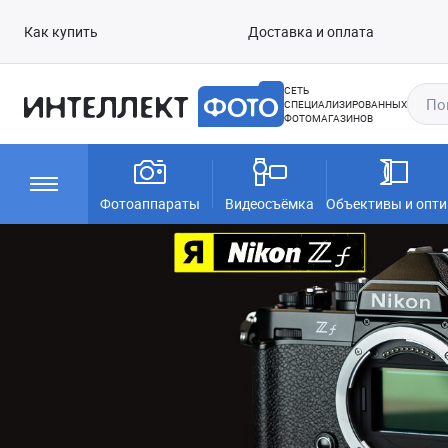
Как купить
Доставка и оплата
СЕТЬ
СПЕЦИАЛИЗИРОВАННЫХ
ФОТОМАГАЗИНОВ
Фотоаппараты
Видеосъёмка
Объективы и опти