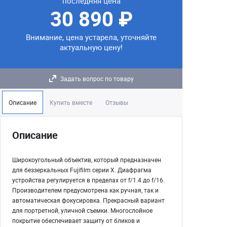
последняя цена
30 890 ₽
Внимание, цена устарела, уточняйте
актуальную цену!
Задать вопрос по товару
Описание
Купить вместе
Отзывы
Описание
Широкоугольный объектив, который предназначен
для беззеркальных Fujifilm серии X. Диафрагма
устройства регулируется в пределах от f/1.4 до f/16.
Производителем предусмотрена как ручная, так и
автоматическая фокусировка. Прекрасный вариант
для портретной, уличной съемки. Многослойное
покрытие обеспечивает защиту от бликов и