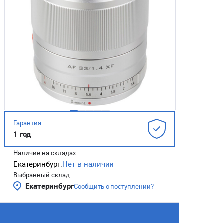
Гарантия
1 год
Наличие на складах
Екатеринбург:
Нет в наличии
Выбранный склад
Екатеринбург
Сообщить о поступлении?