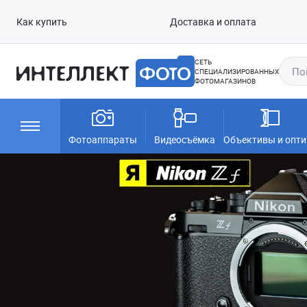
Как купить
Доставка и оплата
СЕТЬ
СПЕЦИАЛИЗИРОВАННЫХ
ФОТОМАГАЗИНОВ
Фотоаппараты
Видеосъёмка
Объективы и опти