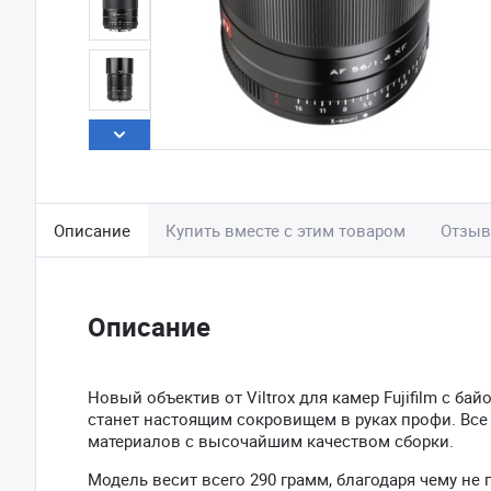
Описание
Купить вместе с этим товаром
Отзы
Описание
Новый объектив от Viltrox для камер Fujifilm с б
станет настоящим сокровищем в руках профи. Вс
материалов с высочайшим качеством сборки.
Модель весит всего 290 грамм, благодаря чему не 