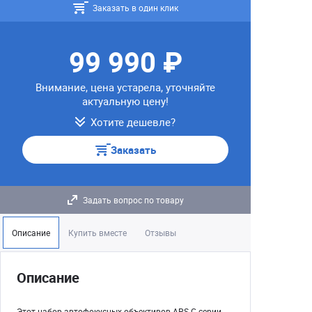
Заказать в один клик
99 990 ₽
Внимание, цена устарела, уточняйте
актуальную цену!
Хотите дешевле?
Заказать
Задать вопрос по товару
Описание
Купить вместе
Отзывы
Описание
Этот набор автофокусных объективов APS-C серии