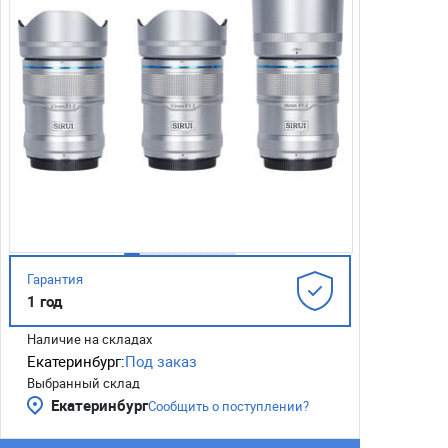
Гарантия
1 год
Наличие на складах
Екатеринбург:
Под заказ
Выбранный склад
Екатеринбург
Сообщить о поступлении?