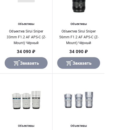
Объективы
Объективы
Объектив Sirui Sniper
Объектив Sirui Sniper
33mm F1.2 AF APS-C (Z-
56mm F1.2 AF APS-C (Z-
Mount) Чёрный
Mount) Чёрный
34 090 ₽
34 090 ₽
Заказать
Заказать
Объективы
Объективы