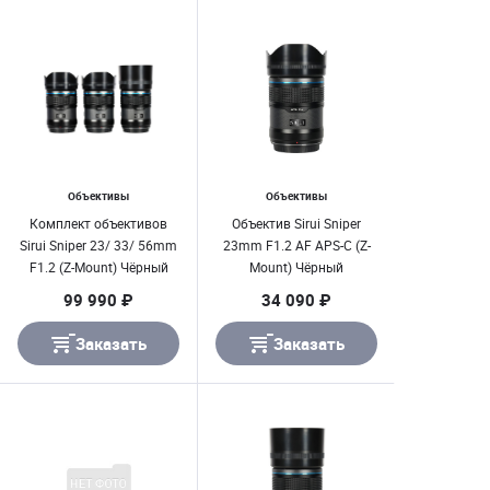
Объективы
Объективы
Комплект объективов
Объектив Sirui Sniper
Sirui Sniper 23/ 33/ 56mm
23mm F1.2 AF APS-C (Z-
F1.2 (Z-Mount) Чёрный
Mount) Чёрный
99 990 ₽
34 090 ₽
Заказать
Заказать