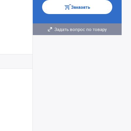
Заказать
Задать вопрос по товару