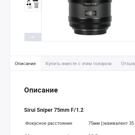
Описание
Купить вместе с этим товаром
Отзы
Описание
Sirui Sniper 75mm F/1.2
Фокусное расстояние
75мм
(эквивалент 35 