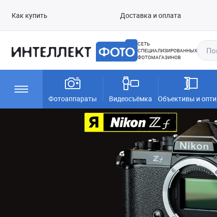
Как купить
Доставка и оплата
СЕТЬ
СПЕЦИАЛИЗИРОВАННЫХ
ФОТОМАГАЗИНОВ
Фотоаппараты
Видеосъёмка
Объективы и опти