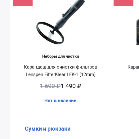
Наборы для чистки
Карандаш для очистки фильтров
Кара
Lenspen FilterKlear LFK-1 (12mm)
1 690 ₽
1 490 ₽
Нет в наличии
Сумки и рюкзаки