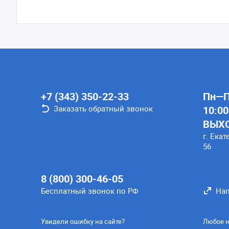
+7 (343) 350-22-33
Пн—Пт
Заказать обратный звонок
10:00
ВЫХ
г. Екат
56
8 (800) 300-46-05
Бесплатный звонок по РФ
Нап
Увидели ошибку на сайте?
Любое н