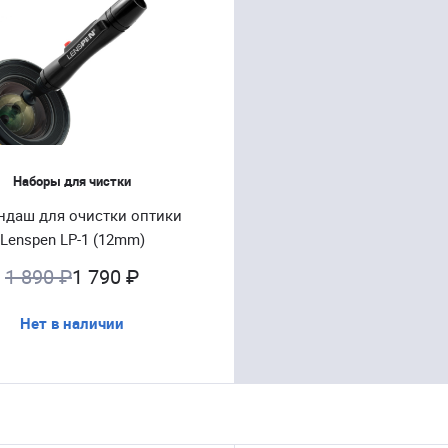
Наборы для чистки
ндаш для очистки оптики
Lenspen LP-1 (12mm)
1 890 ₽
1 790 ₽
Нет в наличии