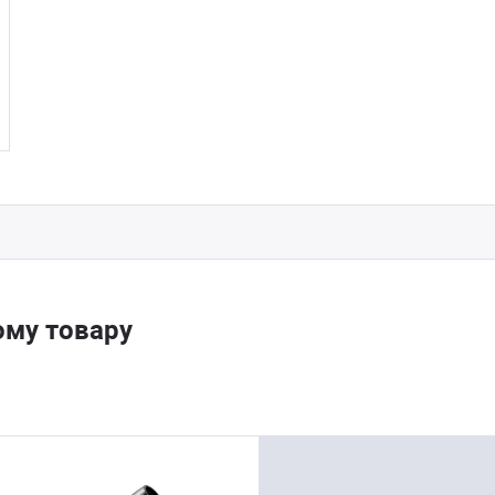
ому товару