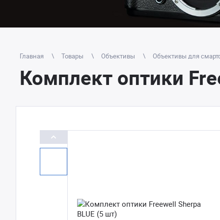
Главная
Товары
Объективы
Объективы для смарт
Комплект оптики Free