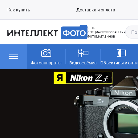
Как купить
Доставка и оплата
СЕТЬ
СПЕЦИАЛИЗИРОВАННЫХ
ФОТОМАГАЗИНОВ
Фотоаппараты
Видеосъёмка
Объективы и опти