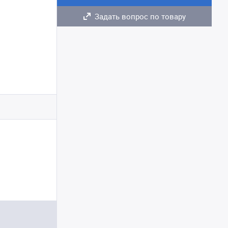
Задать вопрос по товару