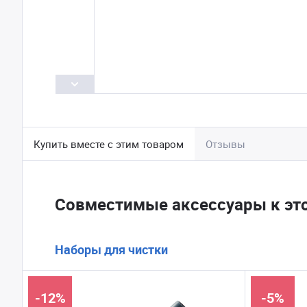
Купить вместе с этим товаром
Отзывы
Совместимые аксессуары к эт
Наборы для чистки
-12%
-5%