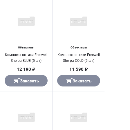
Объективы
Объективы
Комплект оптики Freewell
Комплект оптики Freewell
Sherpa BLUE (5 шт)
Sherpa GOLD (5 шт)
12 190 ₽
11 590 ₽
Заказать
Заказать