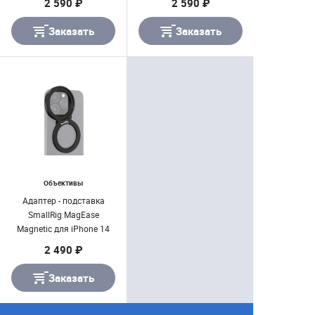
2 590 ₽
2 590 ₽
Заказать
Заказать
Объективы
Адаптер - подставка
SmallRig MagEase
Magnetic для iPhone 14
Pro Max
2 490 ₽
Заказать