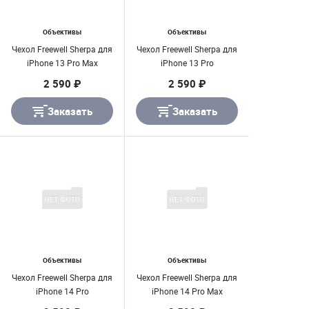
Объективы
Объективы
Чехол Freewell Sherpa для
Чехол Freewell Sherpa для
iPhone 13 Pro Max
iPhone 13 Pro
2 590 ₽
2 590 ₽
Заказать
Заказать
Объективы
Объективы
Чехол Freewell Sherpa для
Чехол Freewell Sherpa для
iPhone 14 Pro
iPhone 14 Pro Max