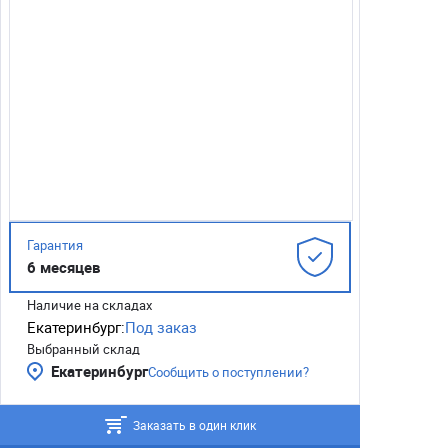
Гарантия
6 месяцев
Наличие на складах
Екатеринбург:
Под заказ
Выбранный склад
Екатеринбург
Сообщить о поступлении?
Заказать в один клик