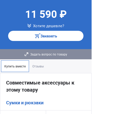
11 590 ₽
Хотите дешевле?
Заказать
Задать вопрос по товару
Купить вместе
Отзывы
Совместимые аксессуары к
этому товару
Сумки и рюкзаки