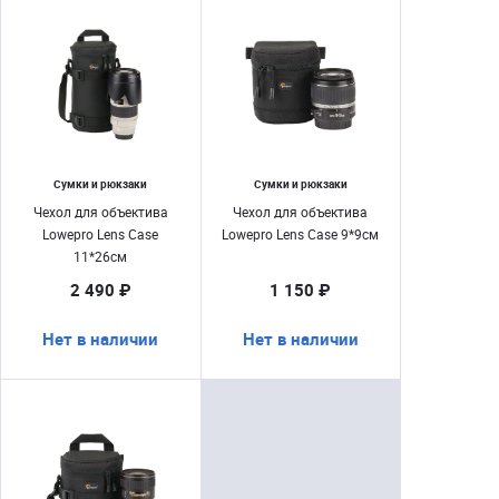
Сумки и рюкзаки
Сумки и рюкзаки
Чехол для объектива
Чехол для объектива
Lowepro Lens Case
Lowepro Lens Case 9*9см
11*26см
2 490 ₽
1 150 ₽
Нет в наличии
Нет в наличии