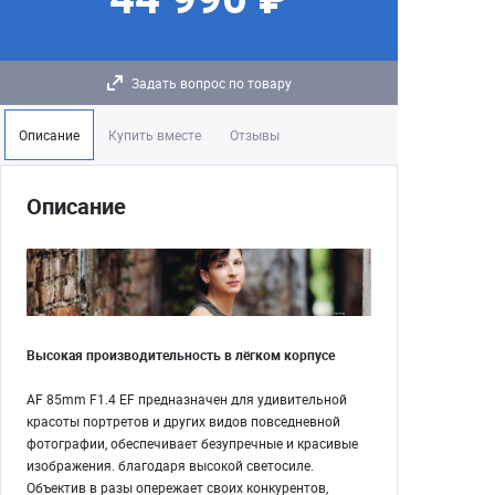
Задать вопрос по товару
Описание
Купить вместе
Отзывы
Описание
Высокая производительность в лёгком корпусе
AF 85mm F1.4 EF предназначен для удивительной
красоты портретов и других видов повседневной
фотографии, обеспечивает безупречные и красивые
изображения. благодаря высокой светосиле.
Объектив в разы опережает своих конкурентов,