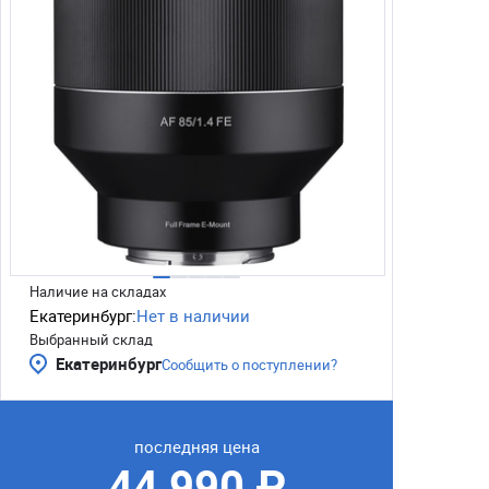
Наличие на складах
Екатеринбург:
Нет в наличии
Выбранный склад
Екатеринбург
Сообщить о поступлении?
последняя цена
44 990 ₽