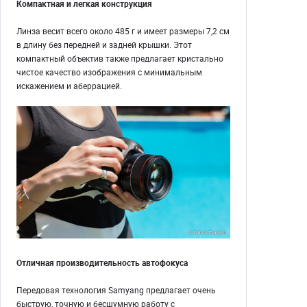
Компактная и легкая конструкция
Линза весит всего около 485 г и имеет размеры 7,2 см
в длину без передней и задней крышки. Этот
компактный объектив также предлагает кристально
чистое качество изображения с минимальным
искажением и аберрацией.
Отличная производительность автофокуса
Передовая технология Samyang предлагает очень
быструю, точную и бесшумную работу с