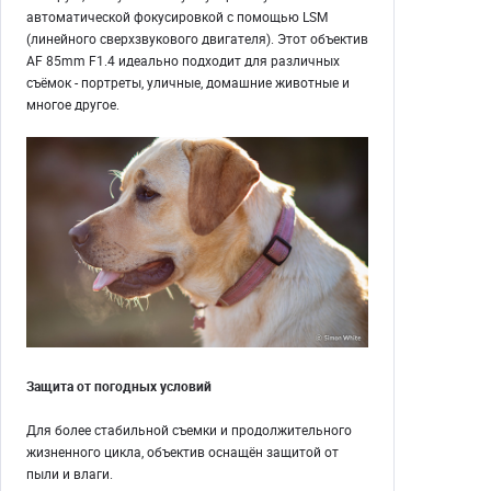
автоматической фокусировкой с помощью LSM
(линейного сверхзвукового двигателя). Этот объектив
AF 85mm F1.4 идеально подходит для различных
съёмок - портреты, уличные, домашние животные и
многое другое.
Защита от погодных условий
Для более стабильной съемки и продолжительного
жизненного цикла, объектив оснащён защитой от
пыли и влаги.