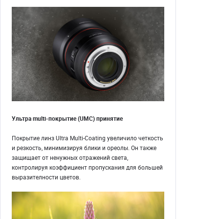
Ультра multi-покрытие (UMC) принятие
Покрытие линз Ultra Multi-Coating увеличило четкость
и резкость, минимизируя блики и ореолы. Он также
защищает от ненужных отражений света,
контролируя коэффициент пропускания для большей
выразителности цветов.