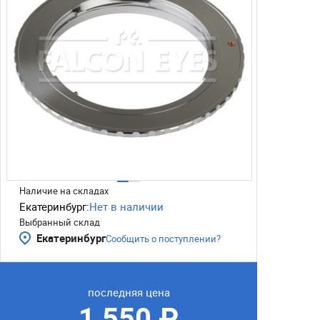
Наличие на складах
Екатеринбург:
Нет в наличии
Выбранный склад
Екатеринбург
Сообщить о поступлении?
последняя цена
1 550 ₽