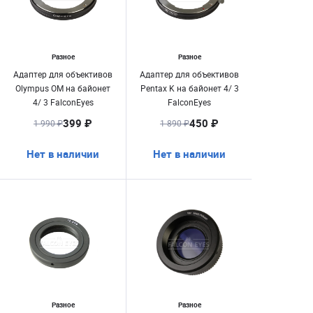
Разное
Разное
Адаптер для объективов
Адаптер для объективов
Olympus OM на байонет
Pentax K на байонет 4/ 3
4/ 3 FalconEyes
FalconEyes
399 ₽
450 ₽
1 990 ₽
1 890 ₽
Нет в наличии
Нет в наличии
Разное
Разное