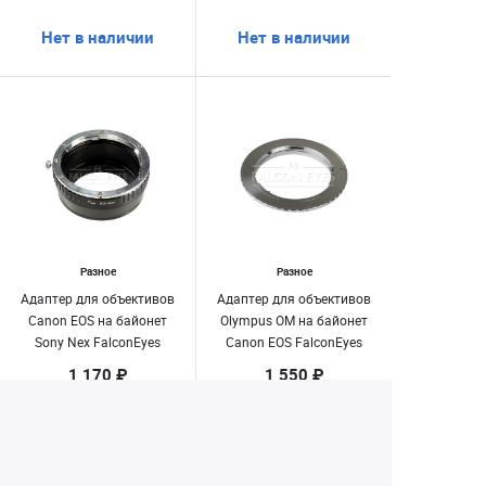
Нет в наличии
Нет в наличии
Разное
Разное
Адаптер для объективов
Адаптер для объективов
Canon EOS на байонет
Olympus OM на байонет
Sony Nex FalconEyes
Canon EOS FalconEyes
1 170 ₽
1 550 ₽
Нет в наличии
Нет в наличии