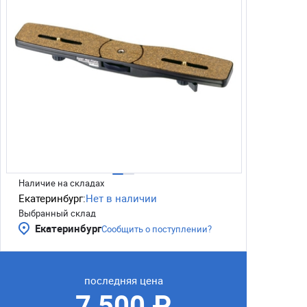
Наличие на складах
Екатеринбург:
Нет в наличии
Выбранный склад
Екатеринбург
Сообщить о поступлении?
последняя цена
7 500 ₽