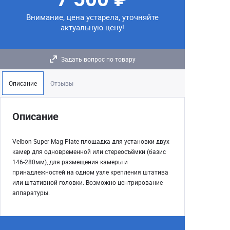
Внимание, цена устарела, уточняйте
актуальную цену!
Задать вопрос по товару
Описание
Отзывы
Описание
Velbon Super Mag Plate площадка для установки двух
камер для одновременной или стереосъёмки (базис
146-280мм), для размещения камеры и
принадлежностей на одном узле крепления штатива
или штативной головки. Возможно центрирование
аппаратуры.