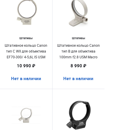
Штативы
Штативы
Штативное кольцо Canon
Штативное кольцо Canon
тип C WII для объектива
тип B для объектива
EF70-300/ 4-5,6L IS USM
100mm f2.8 USM Macro
10 990 ₽
8 990 ₽
Нет в наличии
Нет в наличии