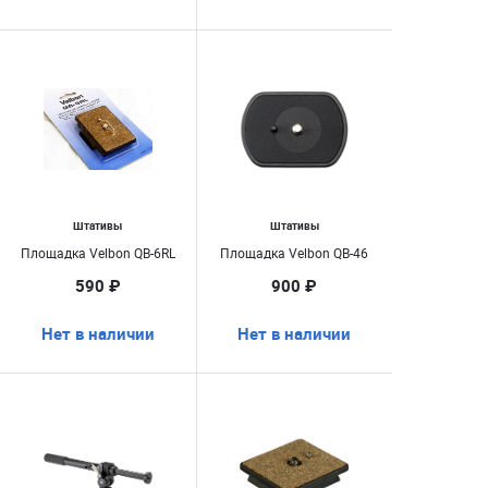
Штативы
Штативы
Площадка Velbon QB-6RL
Площадка Velbon QB-46
590 ₽
900 ₽
Нет в наличии
Нет в наличии