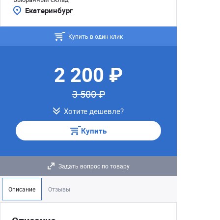
Екатеринбург
Купить в один клик
2 200 ₽
3 500 ₽
Хотите дешевле?
Купить
Задать вопрос по товару
Описание
Отзывы