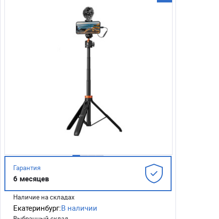
Гарантия
6 месяцев
Наличие на складах
Екатеринбург:
В наличии
Выбранный склад