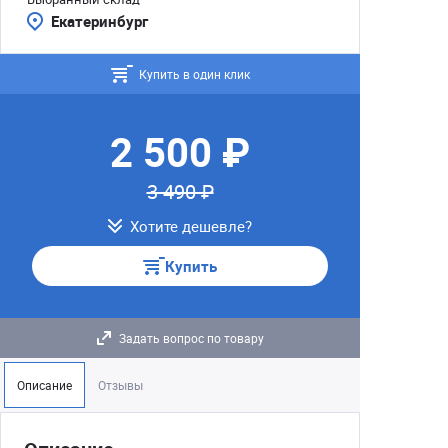
Екатеринбург
Купить в один клик
2 500 ₽
3 490 ₽
Хотите дешевле?
Купить
Задать вопрос по товару
Описание
Отзывы