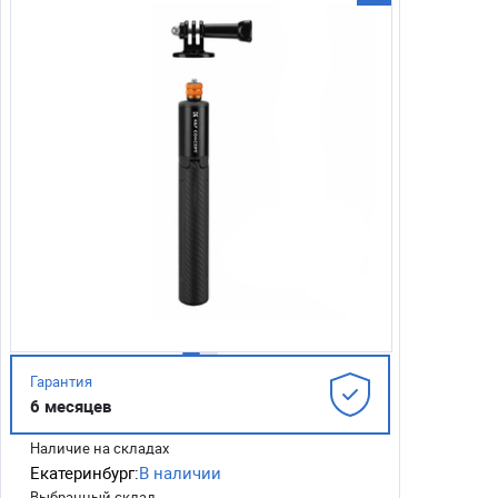
Гарантия
6 месяцев
Наличие на складах
Екатеринбург:
В наличии
Выбранный склад