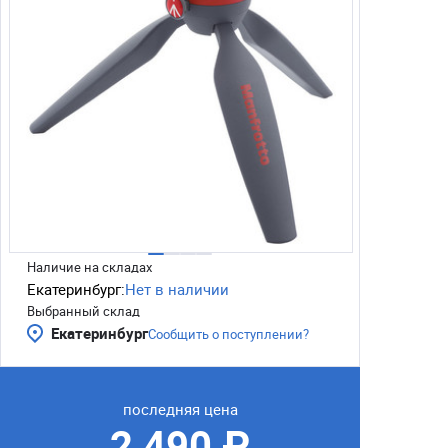
Наличие на складах
Екатеринбург:
Нет в наличии
Выбранный склад
Екатеринбург
Сообщить о поступлении?
последняя цена
2 490 ₽