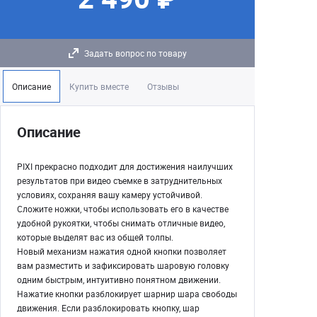
Задать вопрос по товару
Описание
Купить вместе
Отзывы
Описание
PIXI прекрасно подходит для достижения наилучших
результатов при видео съемке в затруднительных
условиях, сохраняя вашу камеру устойчивой.
Сложите ножки, чтобы использовать его в качестве
удобной рукоятки, чтобы снимать отличные видео,
которые выделят вас из общей толпы.
Новый механизм нажатия одной кнопки позволяет
вам разместить и зафиксировать шаровую головку
одним быстрым, интуитивно понятном движении.
Нажатие кнопки разблокирует шарнир шара свободы
движения. Если разблокировать кнопку, шар