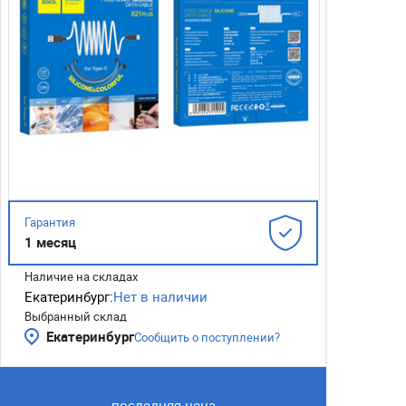
Гарантия
1 месяц
Наличие на складах
Екатеринбург:
Нет в наличии
Выбранный склад
Екатеринбург
Сообщить о поступлении?
последняя цена