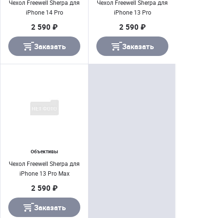
Чехол Freewell Sherpa для
Чехол Freewell Sherpa для
iPhone 14 Pro
iPhone 13 Pro
2 590 ₽
2 590 ₽
Заказать
Заказать
Объективы
Чехол Freewell Sherpa для
iPhone 13 Pro Max
2 590 ₽
Заказать