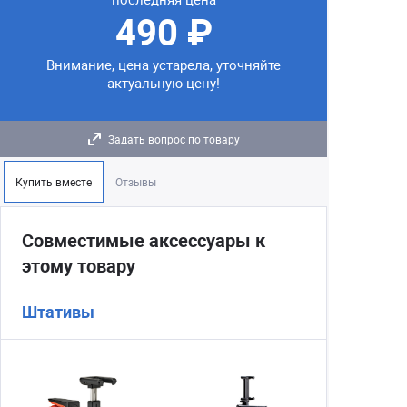
490 ₽
Внимание, цена устарела, уточняйте
актуальную цену!
Задать вопрос по товару
Купить вместе
Отзывы
Совместимые аксессуары к
этому товару
Штативы