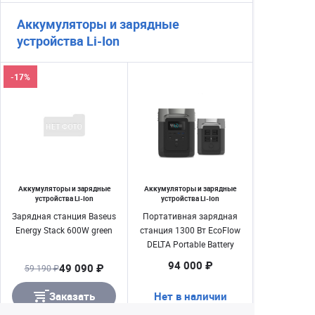
Аккумуляторы и зарядные
устройства Li-Ion
-17%
Аккумуляторы и зарядные
Аккумуляторы и зарядные
устройства Li-Ion
устройства Li-Ion
Зарядная станция Baseus
Портативная зарядная
Energy Stack 600W green
станция 1300 Вт EcoFlow
DELTA Portable Battery
Gen.1300 (DELTA 1300)
94 000 ₽
49 090 ₽
59 190 ₽
Заказать
Нет в наличии