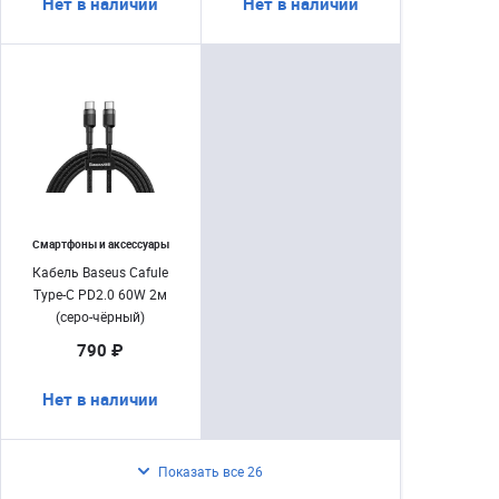
Нет в наличии
Нет в наличии
Смартфоны и аксессуары
Кабель Baseus Cafule
Type-C PD2.0 60W 2м
(серо-чёрный)
790 ₽
Нет в наличии
Показать все 26