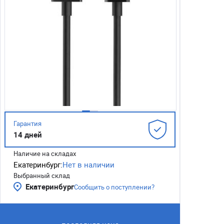
Гарантия
14 дней
Наличие на складах
Екатеринбург:
Нет в наличии
Выбранный склад
Екатеринбург
Сообщить о поступлении?