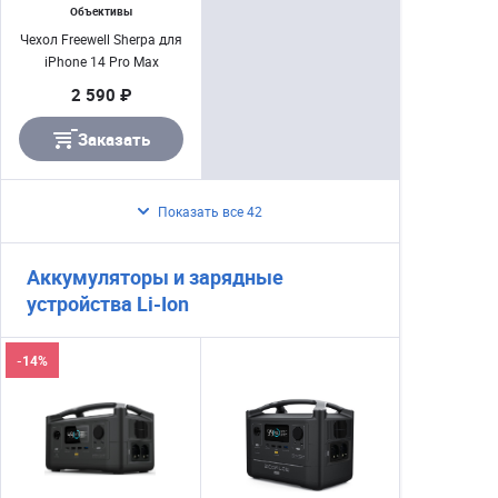
Объективы
Чехол Freewell Sherpa для
iPhone 14 Pro Max
2 590 ₽
Заказать
Показать все 42
Аккумуляторы и зарядные
устройства Li-Ion
-14%