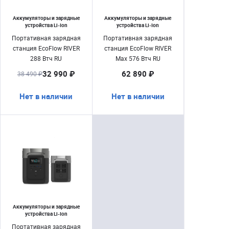
Аккумуляторы и зарядные
Аккумуляторы и зарядные
устройства Li-Ion
устройства Li-Ion
Портативная зарядная
Портативная зарядная
станция EcoFlow RIVER
станция EcoFlow RIVER
288 Втч RU
Max 576 Втч RU
32 990 ₽
62 890 ₽
38 490 ₽
Нет в наличии
Нет в наличии
Аккумуляторы и зарядные
устройства Li-Ion
Портативная зарядная