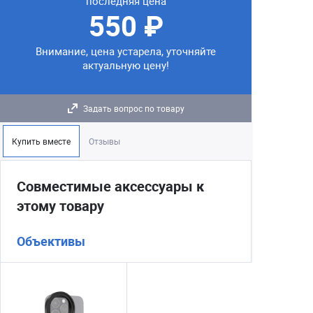
последняя цена
550 ₽
Внимание, цена устарела, уточняйте
актуальную цену!
Задать вопрос по товару
Купить вместе
Отзывы
Совместимые аксессуары к
этому товару
Объективы