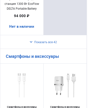
станция 1300 Вт EcoFlow
DELTA Portable Battery
Gen.1300 (DELTA 1300)
94 000 ₽
Нет в наличии
Показать все 42
Смартфоны и аксессуары
Смартфоны и аксессуары
Смартфоны и аксессуары