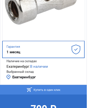
Гарантия
1 месяц
Наличие на складах
Екатеринбург:
В наличии
Выбранный склад
Екатеринбург
Купить в один клик