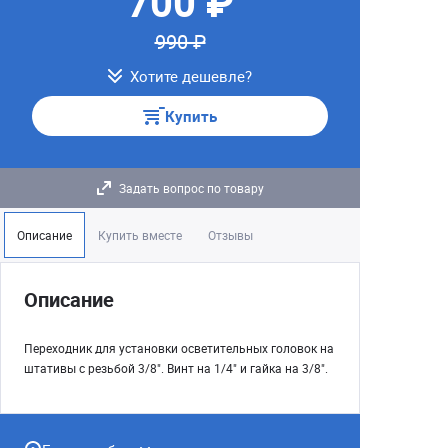
700 ₽
990 ₽
Хотите дешевле?
Купить
Задать вопрос по товару
Описание
Купить вместе
Отзывы
Описание
Переходник для установки осветительных головок на
штативы с резьбой 3/8". Винт на 1/4" и гайка на 3/8".