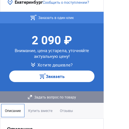
Екатеринбург
Сообщить о поступлении?
Заказать в один клик
2 090 ₽
Внимание, цена устарела, уточняйте
актуальную цену!
Хотите дешевле?
Заказать
Задать вопрос по товару
Описание
Купить вместе
Отзывы