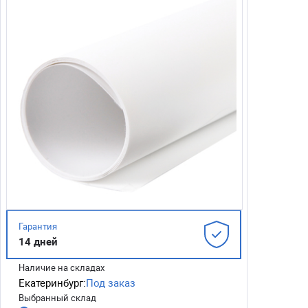
Гарантия
14 дней
Наличие на складах
Екатеринбург:
Под заказ
Выбранный склад