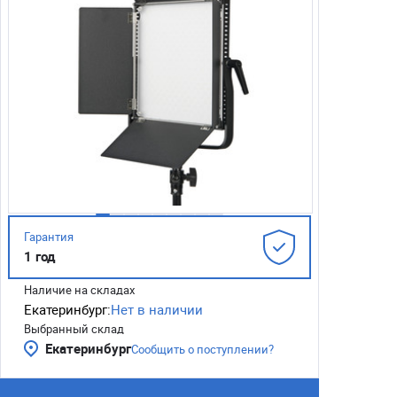
Гарантия
1 год
Наличие на складах
Екатеринбург:
Нет в наличии
Выбранный склад
Екатеринбург
Сообщить о поступлении?