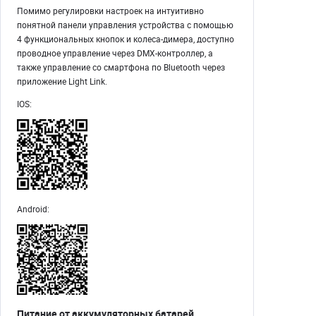
Помимо регулировки настроек на интуитивно
понятной панели управления устройства с помощью
4 функциональных кнопок и колеса-димера, доступно
проводное управление через DMX-контроллер, а
также управление со смартфона по Bluetooth через
приложение Light Link.
IOS:
Android:
Питание от аккумуляторных батарей