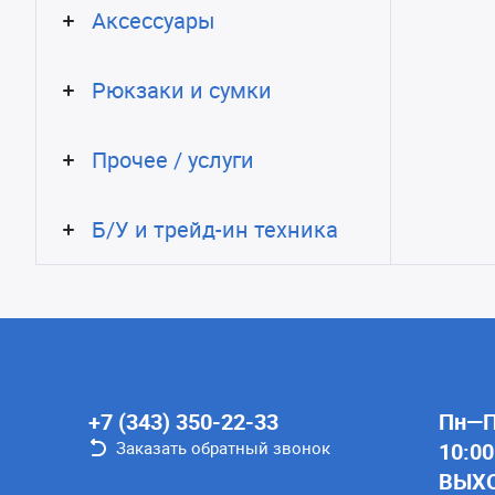
Аксессуары
Рюкзаки и сумки
Прочее / услуги
Б/У и трейд-ин техника
+7 (343) 350-22-33
Пн—Пт
Заказать обратный звонок
10:00
ВЫХ