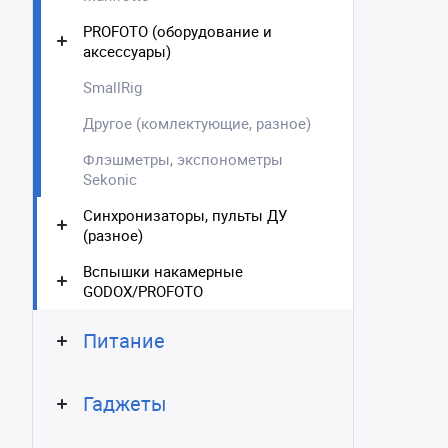
PROFOTO (оборудование и
аксессуары)
SmallRig
Другое (комлектующие, разное)
Флэшметры, экспонометры
Sekonic
Синхронизаторы, пульты ДУ
(разное)
Вспышки накамерные
GODOX/PROFOTO
Питание
Гаджеты