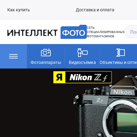
Как купить
Доставка и оплата
СЕТЬ
СПЕЦИАЛИЗИРОВАННЫХ
ФОТОМАГАЗИНОВ
Фотоаппараты
Видеосъёмка
Объективы и опти