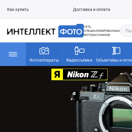
Как купить
Доставка и оплата
СЕТЬ
СПЕЦИАЛИЗИРОВАННЫХ
ФОТОМАГАЗИНОВ
Фотоаппараты
Видеосъёмка
Объективы и опти