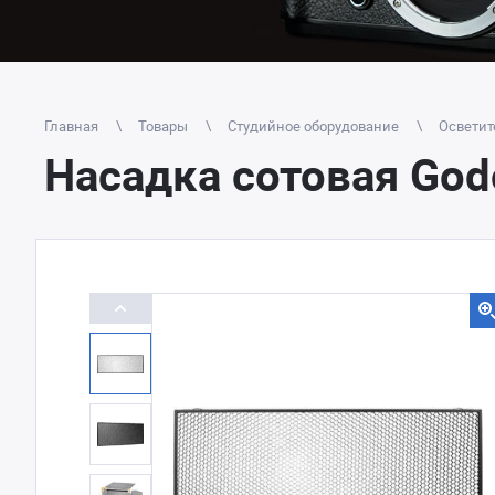
Главная
Товары
Студийное оборудование
Осветит
Насадка сотовая God