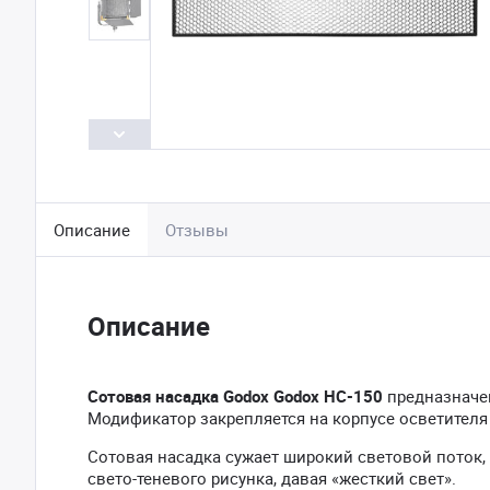
Описание
Отзывы
Описание
Сотовая насадка Godox Godox HC-150
предназначе
Модификатор закрепляется на корпусе осветител
Сотовая насадка сужает широкий световой поток,
свето-теневого рисунка, давая «жесткий свет».