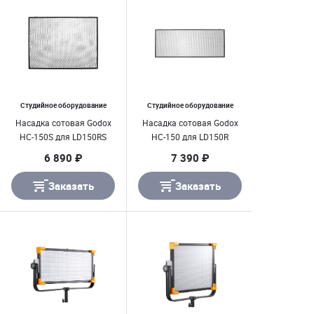
Студийное оборудование
Студийное оборудование
Насадка сотовая Godox
Насадка сотовая Godox
HC-150S для LD150RS
HC-150 для LD150R
6 890 ₽
7 390 ₽
Заказать
Заказать