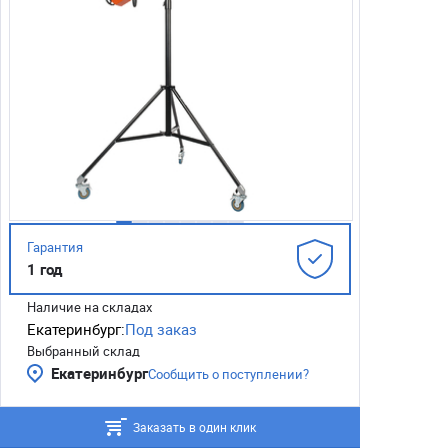
Гарантия
1 год
Наличие на складах
Екатеринбург:
Под заказ
Выбранный склад
Екатеринбург
Сообщить о поступлении?
Заказать в один клик