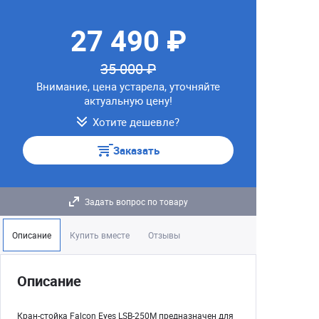
27 490 ₽
35 000 ₽
Внимание, цена устарела, уточняйте
актуальную цену!
Хотите дешевле?
Заказать
Задать вопрос по товару
Описание
Купить вместе
Отзывы
Описание
Кран-стойка Falcon Eyes LSB-250M предназначен для