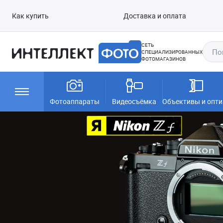
Как купить
Доставка и оплата
СЕТЬ
СПЕЦИАЛИЗИРОВАННЫХ
ФОТОМАГАЗИНОВ
Фотоаппараты
Видеосъёмка
Объективы и опти