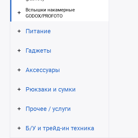
Вспышки накамерные
GODOX/PROFOTO
Питание
Гаджеты
Аксессуары
Рюкзаки и сумки
Прочее / услуги
Б/У и трейд-ин техника