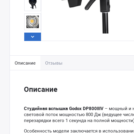
Описание
Отзывы
Описание
Студийная вспышка Godox DP800IIIV
– мощный и 
световой поток мощностью 800 Дж (ведущее число
перезарядки всего 1 секунда на полной мощности)
Особенность модели заключается в использовани