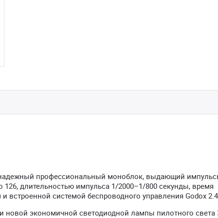
надежный профессиональный моноблок, выдающий импуль
 126, длительностью импульса 1/2000–1/800 секунды, время
 и встроенной системой беспроводного управления Godox 2.4
и новой экономичной светодиодной лампы пилотного света 3