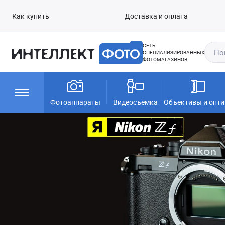
Как купить
Доставка и оплата
СЕТЬ
СПЕЦИАЛИЗИРОВАННЫХ
ФОТОМАГАЗИНОВ
Фотоаппараты
Видеосъёмка
Объективы и опти