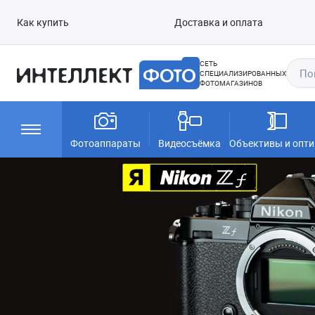
Как купить
Доставка и оплата
СЕТЬ
СПЕЦИАЛИЗИРОВАННЫХ
ФОТОМАГАЗИНОВ
Фотоаппараты
Видеосъёмка
Объективы и опти