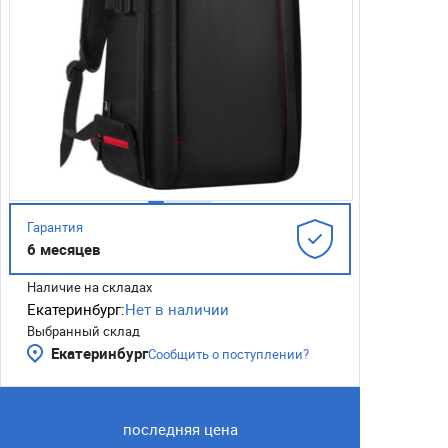
Гарантия
6 месяцев
Наличие на складах
Екатеринбург:
Нет в наличии
Выбранный склад
Екатеринбург
Сообщить о поступлении?
последняя цена