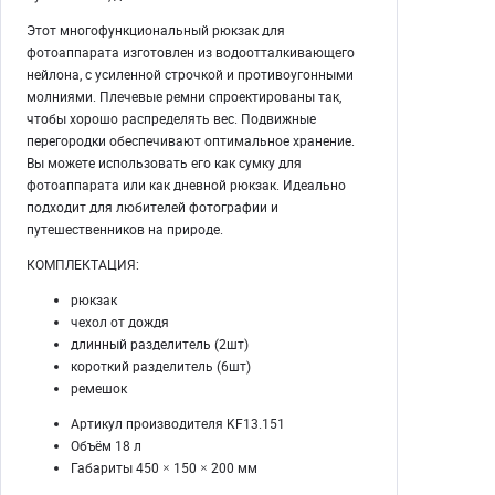
Этот многофункциональный рюкзак для
фотоаппарата изготовлен из водоотталкивающего
нейлона, с усиленной строчкой и противоугонными
молниями. Плечевые ремни спроектированы так,
чтобы хорошо распределять вес. Подвижные
перегородки обеспечивают оптимальное хранение.
Вы можете использовать его как сумку для
фотоаппарата или как дневной рюкзак. Идеально
подходит для любителей фотографии и
путешественников на природе.
КОМПЛЕКТАЦИЯ:
рюкзак
чехол от дождя
длинный разделитель (2шт)
короткий разделитель (6шт)
ремешок
Артикул производителя KF13.151
Объём 18 л
Габариты 450 × 150 × 200 мм