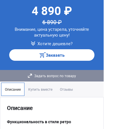
4 890 ₽
6 890 ₽
Внимание, цена устарела, уточняйте
актуальную цену!
Хотите дешевле?
Заказать
Задать вопрос по товару
Описание
Купить вместе
Отзывы
Описание
Функциональность в стиле ретро