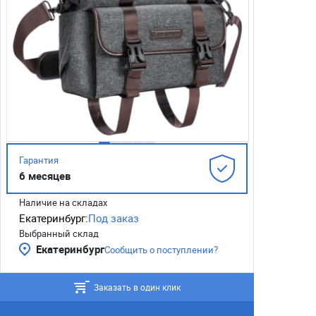
Гарантия
6 месяцев
Наличие на складах
Екатеринбург:
Под заказ
Выбранный склад
Екатеринбург
Сообщить о поступлении?
Заказать в один клик