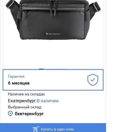
Гарантия
6 месяцев
Наличие на складах
Екатеринбург:
В наличии
Выбранный склад
Екатеринбург
Купить в один клик