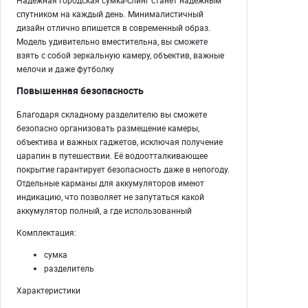
Надёжная городская сумка-слинг станет надежным
спутником на каждый день. Минималистичный
дизайн отлично впишется в современный образ.
Модель удивительно вместительна, вы сможете
взять с собой зеркальную камеру, объектив, важные
мелочи и даже футболку
Повышенная безопасность
Благодаря складному разделителю вы сможете
безопасно организовать размещение камеры,
объектива и важных гаджетов, исключая получение
царапин в путешествии. Её водоотталкивающее
покрытие гарантирует безопасность даже в непогоду.
Отдельные карманы для аккумуляторов имеют
индикацию, что позволяет не запутаться какой
аккумулятор полный, а где использованный
Комплектация:
сумка
разделитель
Характеристики