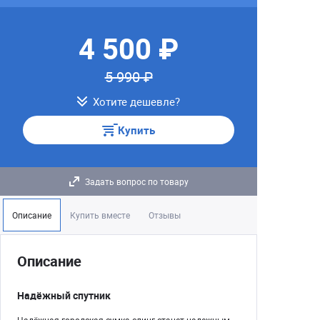
4 500 ₽
5 990 ₽
Хотите дешевле?
Купить
Задать вопрос по товару
Описание
Купить вместе
Отзывы
Описание
Надёжный спутник