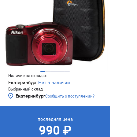
Наличие на складах
Екатеринбург:
Нет в наличии
Выбранный склад
Екатеринбург
Сообщить о поступлении?
последняя цена
990 ₽