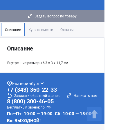
Задать вопрос по товару
Описание
Купить вместе
Отзывы
Описание
Внутренние размеры
6,3 х 3 х 11,7 см
Екатеринбург
+7 (343) 350-22-33
Заказать обратный звонок
Написать нам
8 (800) 300-46-05
Бесплатный звонок по РФ
Пн—Пт: 10:00 — 19:00. Сб: 10:00 — 18:00
Вс: ВЫХОДНОЙ!
г. Екатеринбург, ул. Первомайская, 56