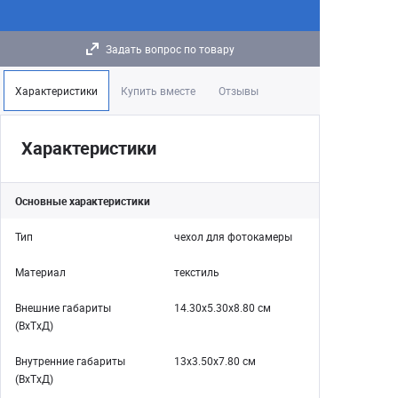
Задать вопрос по товару
Характеристики
Купить вместе
Отзывы
Характеристики
Основные характеристики
Тип
чехол для фотокамеры
Материал
текстиль
Внешние габариты
14.30х5.30х8.80 см
(ВхТхД)
Внутренние габариты
13х3.50х7.80 см
(ВхТхД)