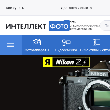
Как купить
Доставка и оплата
СЕТЬ
СПЕЦИАЛИЗИРОВАННЫХ
ФОТОМАГАЗИНОВ
Фотоаппараты
Видеосъёмка
Объективы и опти