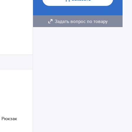
Задать вопрос по товару
. Рюкзак