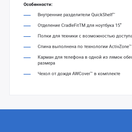
Особенности:
Внутренние разделители QuickShelf™
Отделение CradleFitTM для ноутбука 15”
Полки для техники с возможностью доступа
Спина выполнена по технологии ActivZone™ 
Карман для телефона в одной из лямок обе
размера
Чехол от дождя AWCover™ в комплекте