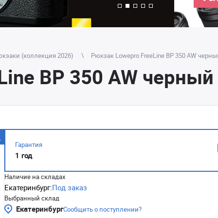
кзаки (коллекция 2026)
Рюкзак Lowepro FreeLine BP 350 AW черны
Line BP 350 AW черный
Гарантия
1 год
Наличие на складах
Екатеринбург:
Под заказ
Выбранный склад
Екатеринбург
Сообщить о поступлении?