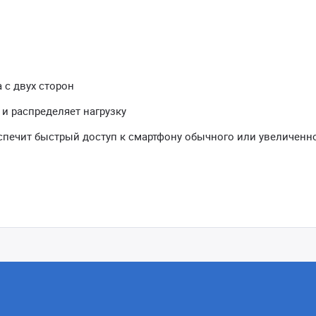
 с двух сторон
и распределяет нагрузку
спечит быстрый доступ к смартфону обычного или увеличенн