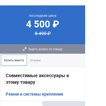
последняя цена
4 500 ₽
8 490 ₽
Задать вопрос по товару
Купить вместе
Отзывы
Совместимые аксессуары к
этому товару
Ремни и системы крепления