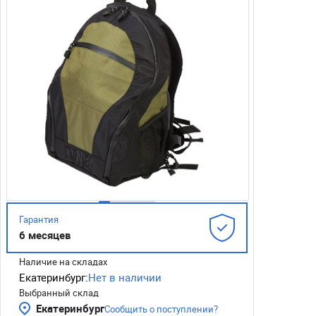
Гарантия
6 месяцев
Наличие на складах
Екатеринбург:
Нет в наличии
Выбранный склад
Екатеринбург
Сообщить о поступлении?